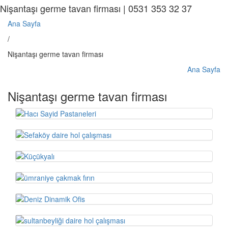
Nişantaşı germe tavan firması | 0531 353 32 37
Ana Sayfa
/
Nişantaşı germe tavan firması
Ana Sayfa
Nişantaşı germe tavan firması