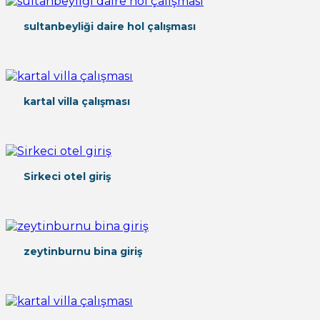
sultanbeyliği daire hol çalışması
kartal villa çalışması
Sirkeci otel giriş
zeytinburnu bina giriş