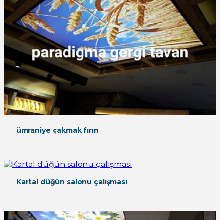
ümraniye çakmak fırın
Kartal düğün salonu çalışması