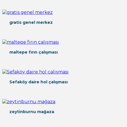
gratis genel merkez
maltepe fırın çalışması
Sefaköy daire hol çalışması
zeytinburnu mağaza