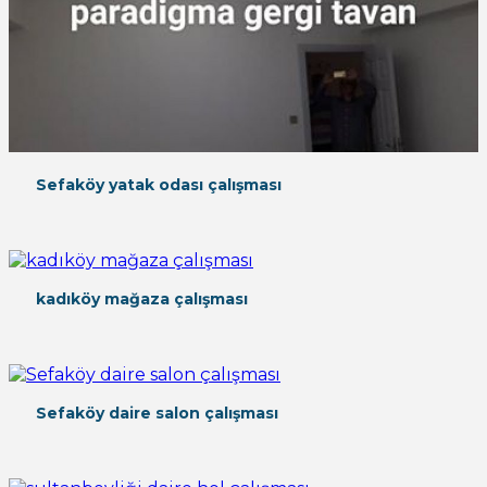
Sefaköy yatak odası çalışması
kadıköy mağaza çalışması
Sefaköy daire salon çalışması