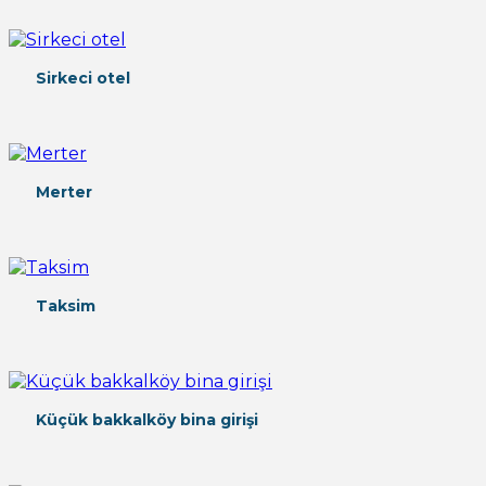
Sirkeci otel
Merter
Taksim
Küçük bakkalköy bina girişi