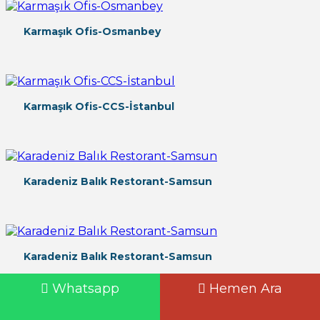
Karmaşık Ofis-Osmanbey
Karmaşık Ofis-CCS-İstanbul
Karadeniz Balık Restorant-Samsun
Karadeniz Balık Restorant-Samsun
Whatsapp
Hemen Ara