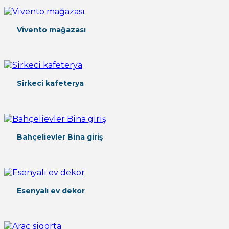
Vivento mağazası
Sirkeci kafeterya
Bahçelievler Bina giriş
Esenyalı ev dekor