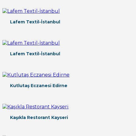
Lafem Textil-İstanbul
Lafem Textil-İstanbul
Kutlutaş Eczanesi Edirne
Kaşıkla Restorant Kayseri