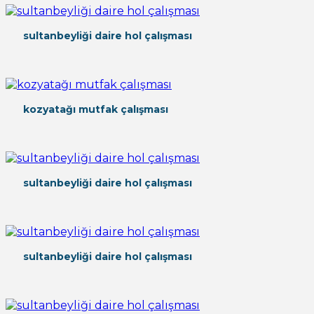
sultanbeyliği daire hol çalışması
kozyatağı mutfak çalışması
sultanbeyliği daire hol çalışması
sultanbeyliği daire hol çalışması