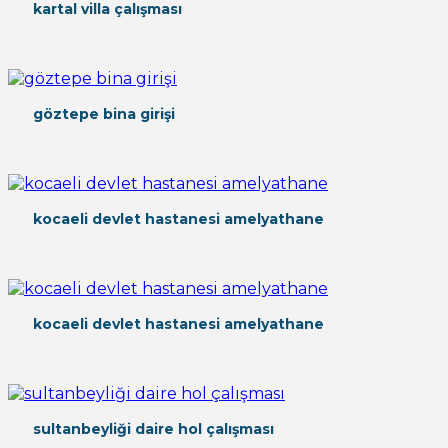
kartal villa çalışması
göztepe bina girişi
kocaeli devlet hastanesi amelyathane
kocaeli devlet hastanesi amelyathane
sultanbeyliği daire hol çalışması