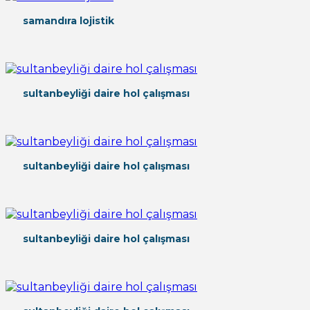
samandıra lojistik
sultanbeyliği daire hol çalışması
sultanbeyliği daire hol çalışması
sultanbeyliği daire hol çalışması