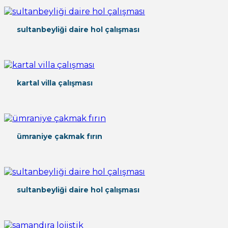
sultanbeyliği daire hol çalışması
kartal villa çalışması
ümraniye çakmak fırın
sultanbeyliği daire hol çalışması