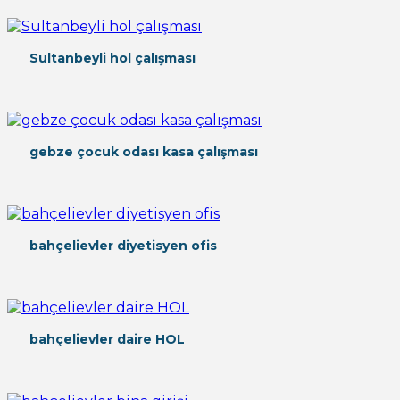
Sultanbeyli hol çalışması
gebze çocuk odası kasa çalışması
bahçelievler diyetisyen ofis
bahçelievler daire HOL