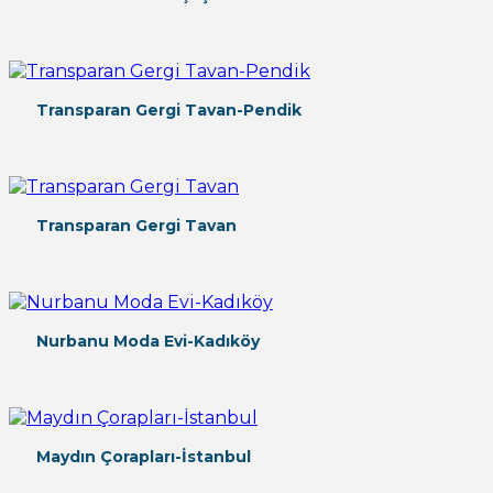
Transparan Gergi Tavan-Pendik
Transparan Gergi Tavan
Nurbanu Moda Evi-Kadıköy
Maydın Çorapları-İstanbul