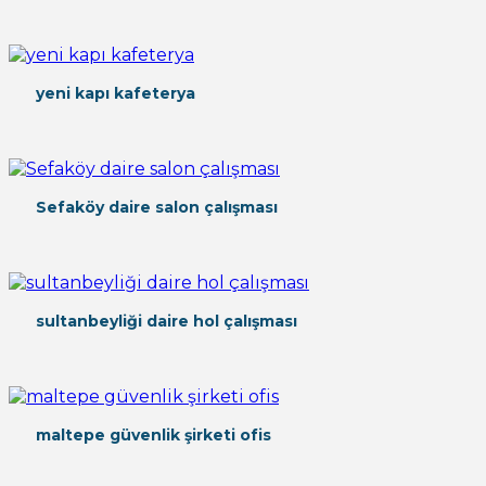
yeni kapı kafeterya
Sefaköy daire salon çalışması
sultanbeyliği daire hol çalışması
maltepe güvenlik şirketi ofis