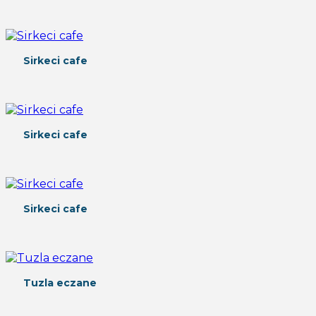
Sirkeci cafe
Sirkeci cafe
Sirkeci cafe
Tuzla eczane