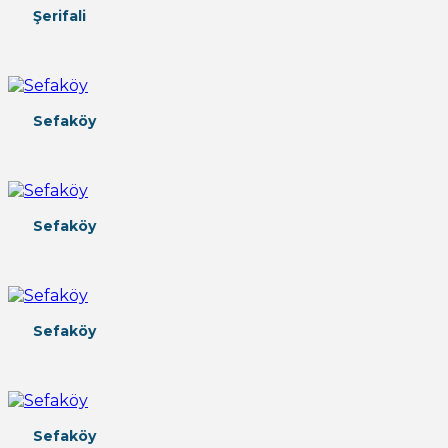
Şerifali
Sefaköy
Sefaköy
Sefaköy
Sefaköy