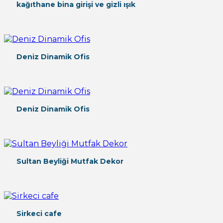
kağıthane bina girişi ve gizli ışık
Deniz Dinamik Ofis
Deniz Dinamik Ofis
Sultan Beyliği Mutfak Dekor
Sirkeci cafe