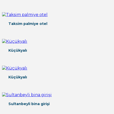
Taksim palmiye otel
Küçükyalı
Küçükyalı
Sultanbeyli bina girişi