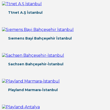
Ttnet A.Ş İstanbul
Sıemens Bayi Bahçeşehir İstanbul
Sachsen Bahçeşehir-İstanbul
Playland Marmara-İstanbul