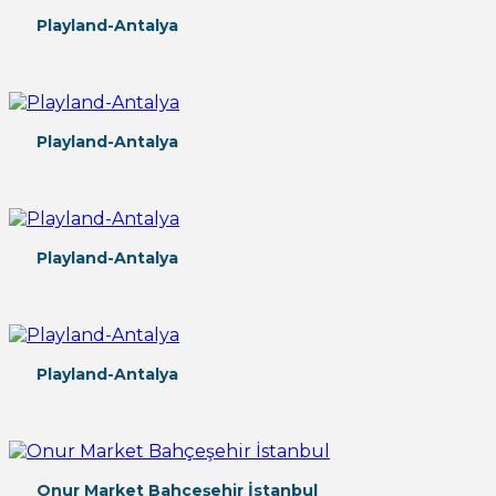
Playland-Antalya
Playland-Antalya
Playland-Antalya
Playland-Antalya
Onur Market Bahçeşehir İstanbul