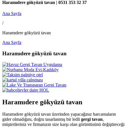
Haramıdere gökyüzü tavan | 0531 353 32 37
Ana Sayfa
/
Haramıdere gökyüzü tavan
Ana Sayfa
Haramıdere gökyüzü tavan
Haramıdere gökyüzü tavan
Haramıdere gökyüzü tavan üzerinden yapacağınız harcamaların
gider olmadığını, doğru tasarlanmış bir ledli
gergi tavan
,
müşterileriniz ve firmanızın size karşı olan görüntüsünü değiştireceği