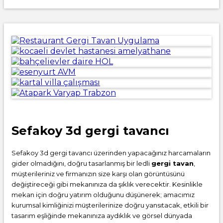
Sefakoy 3d gergi tavancı
Sefakoy 3d gergi tavancı üzerinden yapacağınız harcamaların
gider olmadığını, doğru tasarlanmış bir ledli
gergi tavan
,
müşterileriniz ve firmanızın size karşı olan görüntüsünü
değiştireceği gibi mekanınıza da şıklık verecektir. Kesinlikle
mekan için doğru yatırım olduğunu düşünerek; amacımız
kurumsal kimliğinizi müşterilerinize doğru yansıtacak, etkili bir
tasarım eşliğinde mekanınıza aydıklık ve görsel dünyada