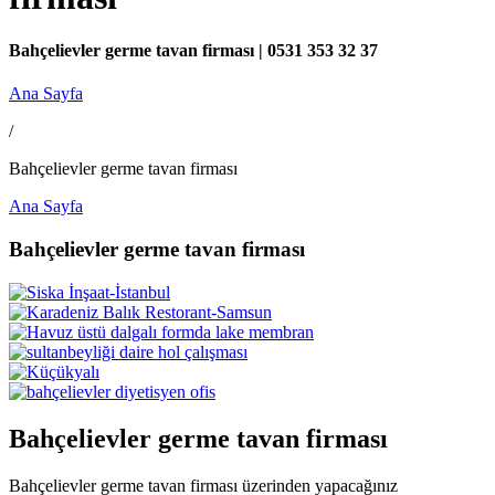
Bahçelievler germe tavan firması | 0531 353 32 37
Ana Sayfa
/
Bahçelievler germe tavan firması
Ana Sayfa
Bahçelievler germe tavan firması
Bahçelievler germe tavan firması
Bahçelievler germe tavan firması üzerinden yapacağınız