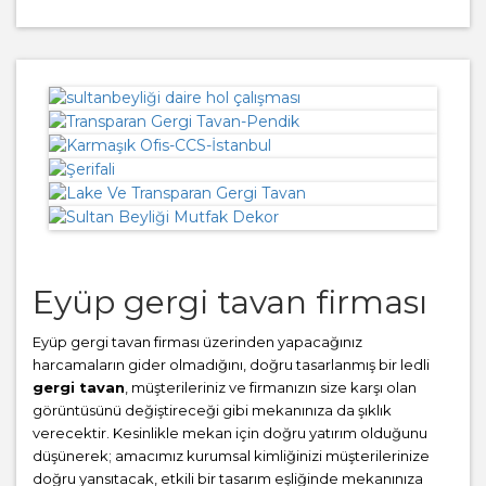
Eyüp gergi tavan firması
Eyüp gergi tavan firması üzerinden yapacağınız
harcamaların gider olmadığını, doğru tasarlanmış bir ledli
gergi tavan
, müşterileriniz ve firmanızın size karşı olan
görüntüsünü değiştireceği gibi mekanınıza da şıklık
verecektir. Kesinlikle mekan için doğru yatırım olduğunu
düşünerek; amacımız kurumsal kimliğinizi müşterilerinize
doğru yansıtacak, etkili bir tasarım eşliğinde mekanınıza