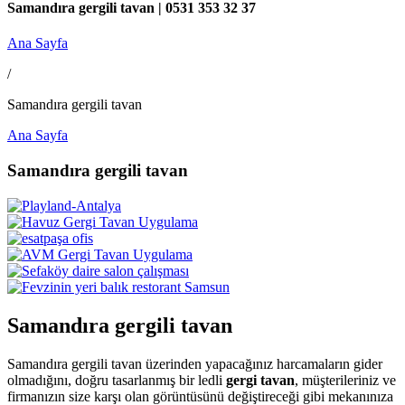
Samandıra gergili tavan | 0531 353 32 37
Ana Sayfa
/
Samandıra gergili tavan
Ana Sayfa
Samandıra gergili tavan
Samandıra gergili tavan
Samandıra gergili tavan üzerinden yapacağınız harcamaların gider
olmadığını, doğru tasarlanmış bir ledli
gergi tavan
, müşterileriniz ve
firmanızın size karşı olan görüntüsünü değiştireceği gibi mekanınıza