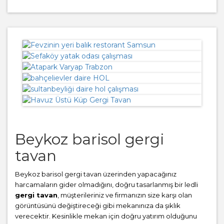
Beykoz barisol gergi
tavan
Beykoz barisol gergi tavan üzerinden yapacağınız
harcamaların gider olmadığını, doğru tasarlanmış bir ledli
gergi tavan
, müşterileriniz ve firmanızın size karşı olan
görüntüsünü değiştireceği gibi mekanınıza da şıklık
verecektir. Kesinlikle mekan için doğru yatırım olduğunu