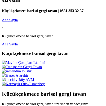
Küçükçekmece barisol gergi tavan | 0531 353 32 37
Ana Sayfa
/
Küçükçekmece barisol gergi tavan
Ana Sayfa
Küçükçekmece barisol gergi tavan
Küçükçekmece barisol gergi tavan
Küçükçekmece barisol gergi tavan üzerinden yapacağınız