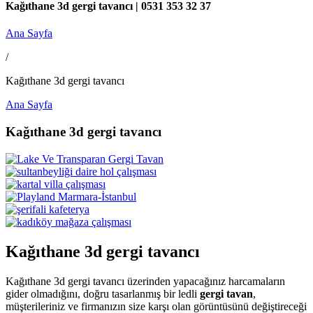
Kağıthane 3d gergi tavancı | 0531 353 32 37
Ana Sayfa
/
Kağıthane 3d gergi tavancı
Ana Sayfa
Kağıthane 3d gergi tavancı
Kağıthane 3d gergi tavancı
Kağıthane 3d gergi tavancı üzerinden yapacağınız harcamaların
gider olmadığını, doğru tasarlanmış bir ledli
gergi tavan
,
müşterileriniz ve firmanızın size karşı olan görüntüsünü değiştireceği