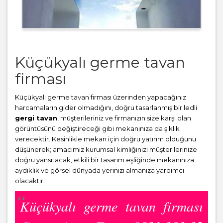
Küçükyalı germe tavan
firması
Küçükyalı germe tavan firması üzerinden yapacağınız
harcamaların gider olmadığını, doğru tasarlanmış bir ledli
gergi tavan
, müşterileriniz ve firmanızın size karşı olan
görüntüsünü değiştireceği gibi mekanınıza da şıklık
verecektir. Kesinlikle mekan için doğru yatırım olduğunu
düşünerek; amacımız kurumsal kimliğinizi müşterilerinize
doğru yansıtacak, etkili bir tasarım eşliğinde mekanınıza
aydıklık ve görsel dünyada yerinizi almanıza yardımcı
olacaktır.
Küçükyalı germe tavan firması