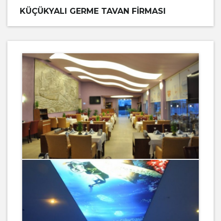
KÜÇÜKYALI GERME TAVAN FIRMASI