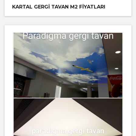
KARTAL GERGI TAVAN M2 FIYATLARI