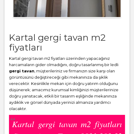
Kartal gergi tavan m2
fiyatları
Kartal gergi tavan m2 fiyatları üzerinden yapacağınız
harcamaların gider olmadığını, doğru tasarlanmış bir ledli
gergi tavan
, müşterileriniz ve firmanızın size karşı olan
görüntüsünü değiştireceği gibi mekanınıza da şıklık
verecektir. Kesinlikle mekan için doğru yatırım olduğunu
düşünerek; amacımız kurumsal kimliğinizi müşterilerinize
doğru yansıtacak, etkili bir tasarım eşliğinde mekanınıza
aydıklık ve görsel dünyada yerinizi almanıza yardımcı
olacaktır.
Kartal gergi tavan m2 fiyatları