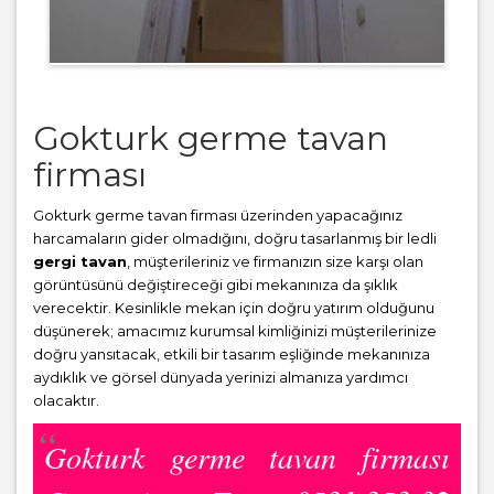
Gokturk germe tavan
firması
Gokturk germe tavan firması üzerinden yapacağınız
harcamaların gider olmadığını, doğru tasarlanmış bir ledli
gergi tavan
, müşterileriniz ve firmanızın size karşı olan
görüntüsünü değiştireceği gibi mekanınıza da şıklık
verecektir. Kesinlikle mekan için doğru yatırım olduğunu
düşünerek; amacımız kurumsal kimliğinizi müşterilerinize
doğru yansıtacak, etkili bir tasarım eşliğinde mekanınıza
aydıklık ve görsel dünyada yerinizi almanıza yardımcı
olacaktır.
Gokturk germe tavan firması