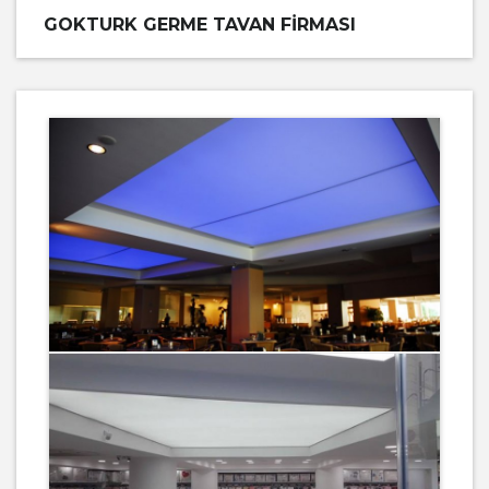
GOKTURK GERME TAVAN FIRMASI