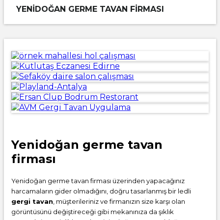
YENIDOĞAN GERME TAVAN FIRMASI
Yenidoğan germe tavan
firması
Yenidoğan germe tavan firması üzerinden yapacağınız
harcamaların gider olmadığını, doğru tasarlanmış bir ledli
gergi tavan
, müşterileriniz ve firmanızın size karşı olan
görüntüsünü değiştireceği gibi mekanınıza da şıklık