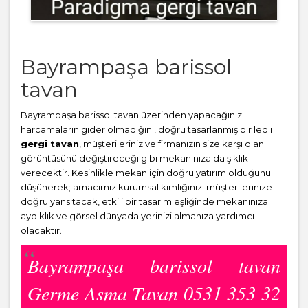
Bayrampaşa barissol
tavan
Bayrampaşa barissol tavan üzerinden yapacağınız
harcamaların gider olmadığını, doğru tasarlanmış bir ledli
gergi tavan
, müşterileriniz ve firmanızın size karşı olan
görüntüsünü değiştireceği gibi mekanınıza da şıklık
verecektir. Kesinlikle mekan için doğru yatırım olduğunu
düşünerek; amacımız kurumsal kimliğinizi müşterilerinize
doğru yansıtacak, etkili bir tasarım eşliğinde mekanınıza
aydıklık ve görsel dünyada yerinizi almanıza yardımcı
olacaktır.
Bayrampaşa barissol tavan
Germe Asma Tavan 0531 353 32