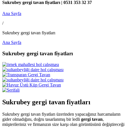
Sukrubey gergi tavan fiyatları | 0531 353 32 37
Ana Sayfa
/
Sukrubey gergi tavan fiyatları
Ana Sayfa
Sukrubey gergi tavan fiyatları
Sukrubey gergi tavan fiyatları
Sukrubey gergi tavan fiyatları üzerinden yapacağınız harcamaların
gider olmadığını, doğru tasarlanmış bir ledli
gergi tavan
,
müşterileriniz ve firmanızın size karşı olan görüntüsünü değiştireceği