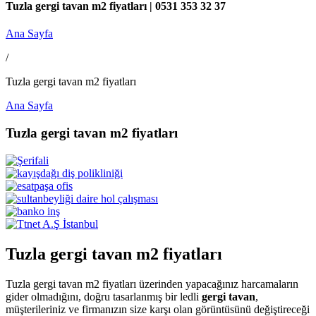
Tuzla gergi tavan m2 fiyatları | 0531 353 32 37
Ana Sayfa
/
Tuzla gergi tavan m2 fiyatları
Ana Sayfa
Tuzla gergi tavan m2 fiyatları
Tuzla gergi tavan m2 fiyatları
Tuzla gergi tavan m2 fiyatları üzerinden yapacağınız harcamaların
gider olmadığını, doğru tasarlanmış bir ledli
gergi tavan
,
müşterileriniz ve firmanızın size karşı olan görüntüsünü değiştireceği