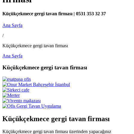
Küçükçekmece gergi tavan firması | 0531 353 32 37
Ana Sayfa
/
Küçükçekmece gergi tavan firması
Ana Sayfa
Küçükçekmece gergi tavan firması
Küçükçekmece gergi tavan firması
Küçükçekmece gergi tavan firması üzerinden yapacağınız