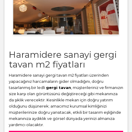
Haramidere sanayi gergi
tavan m2 fiyatları
Haramidere sanayi gergi tavan m2 fiyatları üzerinden
yapacağınız harcamaların gider olmadığını, doğru
tasarlanmış bir ledli
gergi tavan
, müşterileriniz ve firmanızın
size karşı olan görüntüsünü değiştireceği gibi mekanınıza
da şıklık verecektir. Kesinlikle mekan için doğru yatırım
olduğunu düşünerek; amacımız kurumsal kimliğinizi
müşterilerinize doğru yansıtacak, etkili bir tasarım eşliğinde
mekanınıza aydıklık ve görsel dünyada yerinizi almanıza
yardımcı olacaktır.