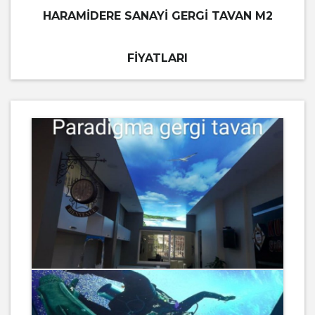
HARAMIDERE SANAYI GERGI TAVAN M2
FIYATLARI