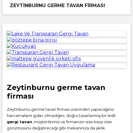
ZEYTINBURNU GERME TAVAN FIRMASI
Zeytinburnu germe tavan
firması
Zeytinburnu germe tavan firması üzerinden yapacağınız
harcamaların gider olmadığını, doğru tasarlanmış bir ledli
gergi tavan
, müşterileriniz ve firmanızın size karşı olan
görüntüsünü değiştireceği gibi mekanınıza da şıklık