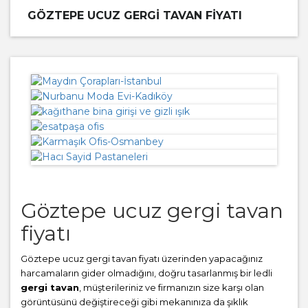
GÖZTEPE UCUZ GERGI TAVAN FIYATI
Göztepe ucuz gergi tavan
fiyatı
Göztepe ucuz gergi tavan fiyatı üzerinden yapacağınız
harcamaların gider olmadığını, doğru tasarlanmış bir ledli
gergi tavan
, müşterileriniz ve firmanızın size karşı olan
görüntüsünü değiştireceği gibi mekanınıza da şıklık