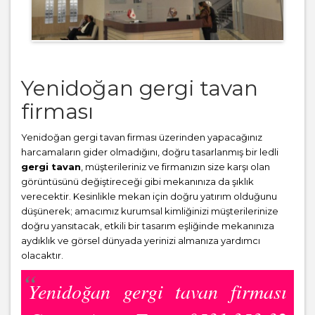
Yenidoğan gergi tavan
firması
Yenidoğan gergi tavan firması üzerinden yapacağınız
harcamaların gider olmadığını, doğru tasarlanmış bir ledli
gergi tavan
, müşterileriniz ve firmanızın size karşı olan
görüntüsünü değiştireceği gibi mekanınıza da şıklık
verecektir. Kesinlikle mekan için doğru yatırım olduğunu
düşünerek; amacımız kurumsal kimliğinizi müşterilerinize
doğru yansıtacak, etkili bir tasarım eşliğinde mekanınıza
aydıklık ve görsel dünyada yerinizi almanıza yardımcı
olacaktır.
Yenidoğan gergi tavan firması