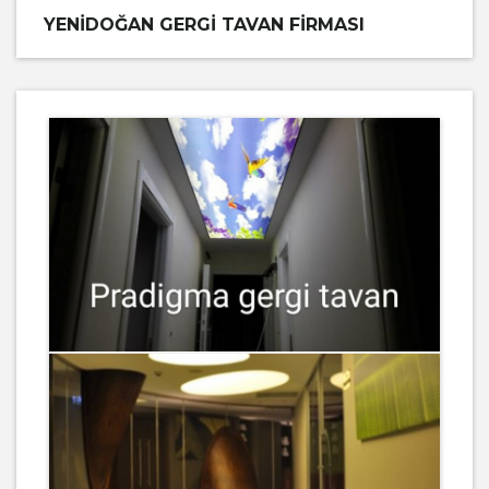
YENIDOĞAN GERGI TAVAN FIRMASI