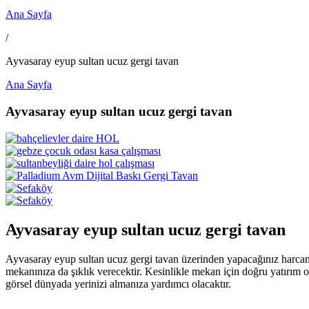
Ana Sayfa
/
Ayvasaray eyup sultan ucuz gergi tavan
Ana Sayfa
Ayvasaray eyup sultan ucuz gergi tavan
Ayvasaray eyup sultan ucuz gergi tavan
Ayvasaray eyup sultan ucuz gergi tavan üzerinden yapacağınız harcama
mekanınıza da şıklık verecektir. Kesinlikle mekan için doğru yatırım 
görsel dünyada yerinizi almanıza yardımcı olacaktır.