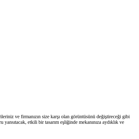
ileriniz ve firmanızın size karşı olan görüntüsünü değiştireceği gibi
 yansıtacak, etkili bir tasarım eşliğinde mekanınıza aydıklık ve