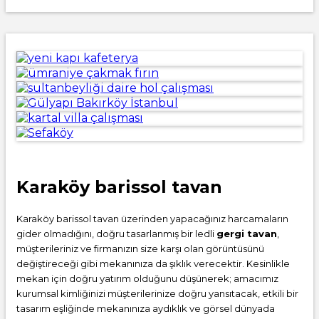
Karaköy barissol tavan
Karaköy barissol tavan üzerinden yapacağınız harcamaların
gider olmadığını, doğru tasarlanmış bir ledli
gergi tavan
,
müşterileriniz ve firmanızın size karşı olan görüntüsünü
değiştireceği gibi mekanınıza da şıklık verecektir. Kesinlikle
mekan için doğru yatırım olduğunu düşünerek; amacımız
kurumsal kimliğinizi müşterilerinize doğru yansıtacak, etkili bir
tasarım eşliğinde mekanınıza aydıklık ve görsel dünyada