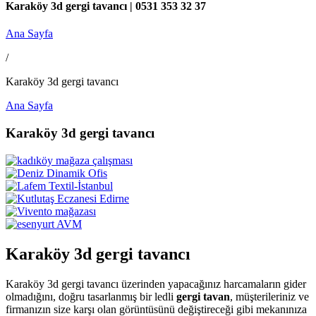
Karaköy 3d gergi tavancı | 0531 353 32 37
Ana Sayfa
/
Karaköy 3d gergi tavancı
Ana Sayfa
Karaköy 3d gergi tavancı
Karaköy 3d gergi tavancı
Karaköy 3d gergi tavancı üzerinden yapacağınız harcamaların gider
olmadığını, doğru tasarlanmış bir ledli
gergi tavan
, müşterileriniz ve
firmanızın size karşı olan görüntüsünü değiştireceği gibi mekanınıza