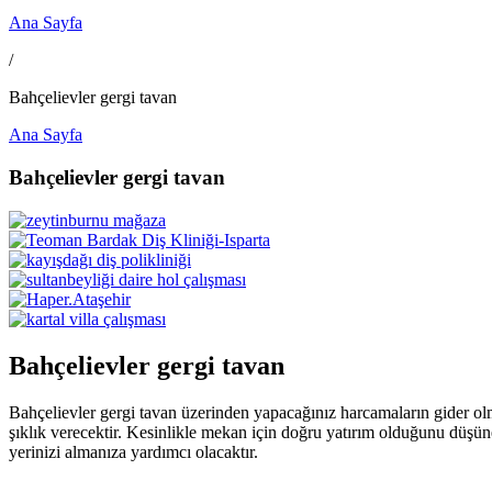
Ana Sayfa
/
Bahçelievler gergi tavan
Ana Sayfa
Bahçelievler gergi tavan
Bahçelievler gergi tavan
Bahçelievler gergi tavan üzerinden yapacağınız harcamaların gider olm
şıklık verecektir. Kesinlikle mekan için doğru yatırım olduğunu düşün
yerinizi almanıza yardımcı olacaktır.