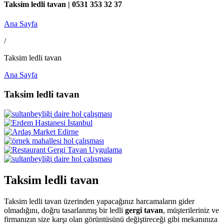
Taksim ledli tavan | 0531 353 32 37
Ana Sayfa
/
Taksim ledli tavan
Ana Sayfa
Taksim ledli tavan
Taksim ledli tavan
Taksim ledli tavan üzerinden yapacağınız harcamaların gider
olmadığını, doğru tasarlanmış bir ledli
gergi tavan
, müşterileriniz ve
firmanızın size karşı olan görüntüsünü değiştireceği gibi mekanınıza