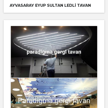
AYVASARAY EYUP SULTAN LEDLI TAVAN