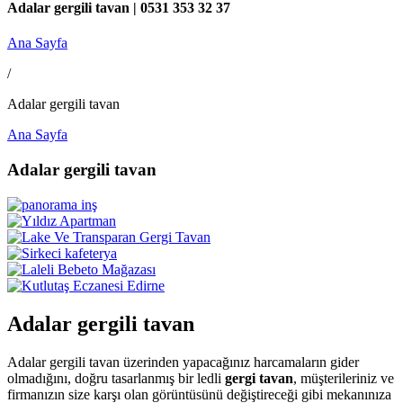
Adalar gergili tavan | 0531 353 32 37
Ana Sayfa
/
Adalar gergili tavan
Ana Sayfa
Adalar gergili tavan
Adalar gergili tavan
Adalar gergili tavan üzerinden yapacağınız harcamaların gider
olmadığını, doğru tasarlanmış bir ledli
gergi tavan
, müşterileriniz ve
firmanızın size karşı olan görüntüsünü değiştireceği gibi mekanınıza