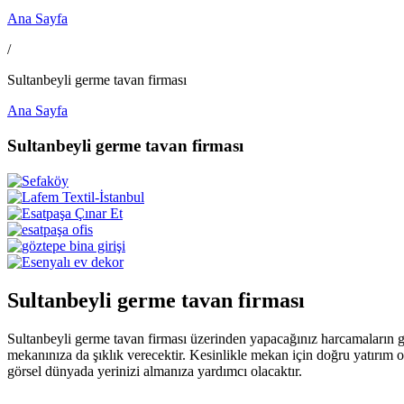
Ana Sayfa
/
Sultanbeyli germe tavan firması
Ana Sayfa
Sultanbeyli germe tavan firması
Sultanbeyli germe tavan firması
Sultanbeyli germe tavan firması üzerinden yapacağınız harcamaların gi
mekanınıza da şıklık verecektir. Kesinlikle mekan için doğru yatırım 
görsel dünyada yerinizi almanıza yardımcı olacaktır.