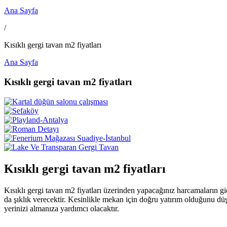
Ana Sayfa
/
Kısıklı gergi tavan m2 fiyatları
Ana Sayfa
Kısıklı gergi tavan m2 fiyatları
Kısıklı gergi tavan m2 fiyatları
Kısıklı gergi tavan m2 fiyatları üzerinden yapacağınız harcamaların gi
da şıklık verecektir. Kesinlikle mekan için doğru yatırım olduğunu dü
yerinizi almanıza yardımcı olacaktır.