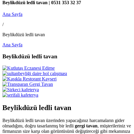
Beylikdüzü ledli tavan | 0531 353 32 37
Ana Sayfa
/
Beylikdüzü ledli tavan
Ana Sayfa
Beylikdüzü ledli tavan
Beylikdüzü ledli tavan
Beylikdüzü ledli tavan üzerinden yapacağınız harcamaların gider
olmadığını, doğru tasarlanmış bir ledli
gergi tavan
, müşterileriniz ve
firmanızın size karşı olan görüntüsünü değiştireceği gibi mekanınıza