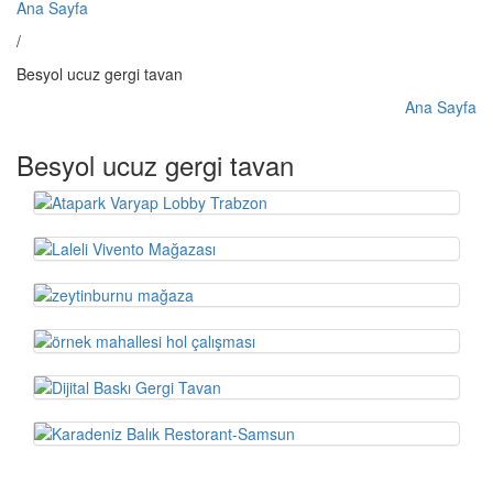
Ana Sayfa
/
Besyol ucuz gergi tavan
Ana Sayfa
Besyol ucuz gergi tavan