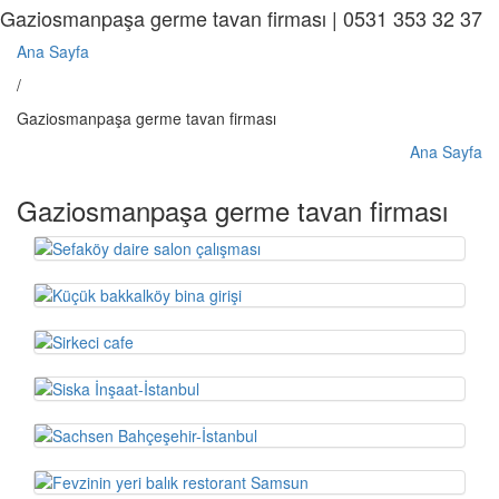
Gaziosmanpaşa germe tavan firması | 0531 353 32 37
Ana Sayfa
/
Gaziosmanpaşa germe tavan firması
Ana Sayfa
Gaziosmanpaşa germe tavan firması