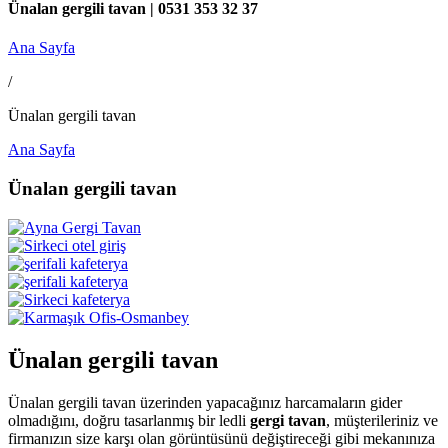
Ünalan gergili tavan | 0531 353 32 37
Ana Sayfa
/
Ünalan gergili tavan
Ana Sayfa
Ünalan gergili tavan
Ünalan gergili tavan
Ünalan gergili tavan üzerinden yapacağınız harcamaların gider
olmadığını, doğru tasarlanmış bir ledli
gergi tavan
, müşterileriniz ve
firmanızın size karşı olan görüntüsünü değiştireceği gibi mekanınıza