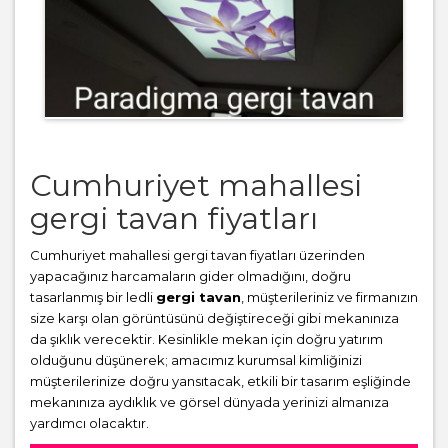
Cumhuriyet mahallesi
gergi tavan fiyatları
Cumhuriyet mahallesi gergi tavan fiyatları üzerinden
yapacağınız harcamaların gider olmadığını, doğru
tasarlanmış bir ledli
gergi tavan
, müşterileriniz ve firmanızın
size karşı olan görüntüsünü değiştireceği gibi mekanınıza
da şıklık verecektir. Kesinlikle mekan için doğru yatırım
olduğunu düşünerek; amacımız kurumsal kimliğinizi
müşterilerinize doğru yansıtacak, etkili bir tasarım eşliğinde
mekanınıza aydıklık ve görsel dünyada yerinizi almanıza
yardımcı olacaktır.