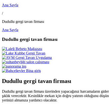
Ana Sayfa
/
Dudullu gergi tavan firması
Ana Sayfa
Dudullu gergi tavan firması
Dudullu gergi tavan firması
Dudullu gergi tavan firması üzerinden yapacağınız harcamaların gider 
şıklık verecektir. Kesinlikle mekan için doğru yatırım olduğunu düşün
yerinizi almanıza yardımcı olacaktır.