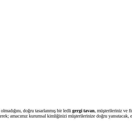
olmadığını, doğru tasarlanmış bir ledli
gergi tavan
, müşterileriniz ve 
erek; amacımız kurumsal kimliğinizi müşterilerinize doğru yansıtacak, e