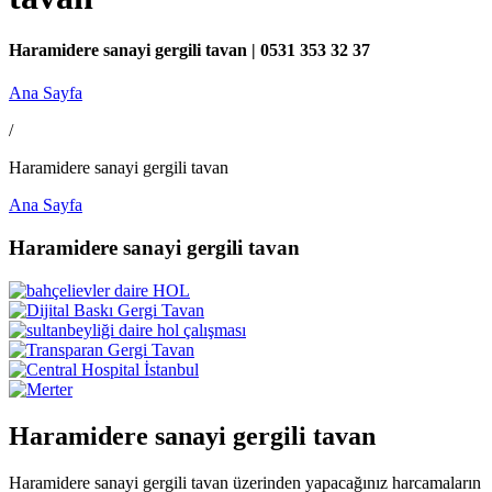
Haramidere sanayi gergili tavan | 0531 353 32 37
Ana Sayfa
/
Haramidere sanayi gergili tavan
Ana Sayfa
Haramidere sanayi gergili tavan
Haramidere sanayi gergili tavan
Haramidere sanayi gergili tavan üzerinden yapacağınız harcamaların