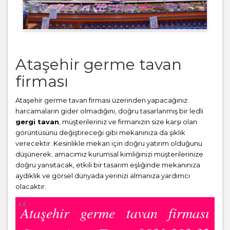
Ataşehir germe tavan
firması
Ataşehir germe tavan firması üzerinden yapacağınız
harcamaların gider olmadığını, doğru tasarlanmış bir ledli
gergi tavan
, müşterileriniz ve firmanızın size karşı olan
görüntüsünü değiştireceği gibi mekanınıza da şıklık
verecektir. Kesinlikle mekan için doğru yatırım olduğunu
düşünerek; amacımız kurumsal kimliğinizi müşterilerinize
doğru yansıtacak, etkili bir tasarım eşliğinde mekanınıza
aydıklık ve görsel dünyada yerinizi almanıza yardımcı
olacaktır.
Ataşehir germe tavan firması