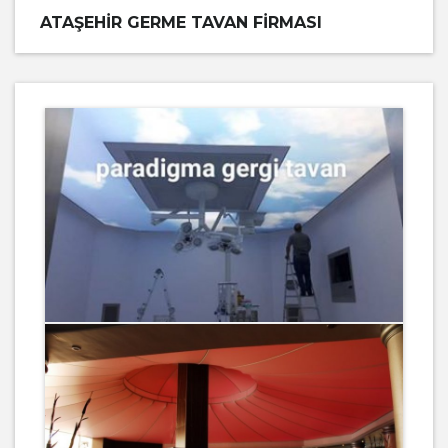
ATAŞEHIR GERME TAVAN FIRMASI