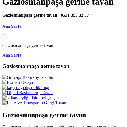
Gaziosmanpaşa germe tavan
Gaziosmanpaşa germe tavan | 0531 353 32 37
Ana Sayfa
/
Gaziosmanpaşa germe tavan
Ana Sayfa
Gaziosmanpaşa germe tavan
Gaziosmanpaşa germe tavan
Gaziosmanpaşa germe tavan üzerinden yapacağınız harcamaların