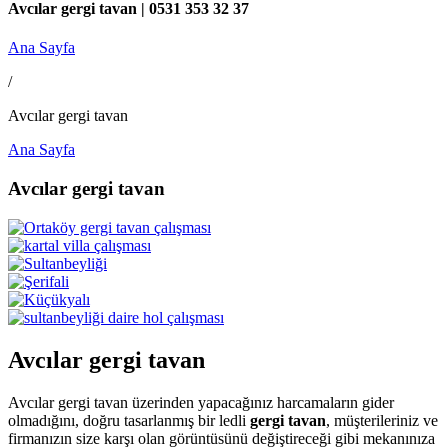
Avcılar gergi tavan | 0531 353 32 37
Ana Sayfa
/
Avcılar gergi tavan
Ana Sayfa
Avcılar gergi tavan
Avcılar gergi tavan
Avcılar gergi tavan üzerinden yapacağınız harcamaların gider
olmadığını, doğru tasarlanmış bir ledli
gergi tavan
, müşterileriniz ve
firmanızın size karşı olan görüntüsünü değiştireceği gibi mekanınıza