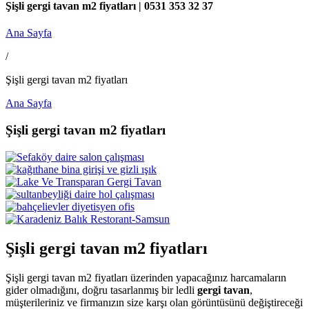
Şişli gergi tavan m2 fiyatları | 0531 353 32 37
Ana Sayfa
/
Şişli gergi tavan m2 fiyatları
Ana Sayfa
Şişli gergi tavan m2 fiyatları
Şişli gergi tavan m2 fiyatları
Şişli gergi tavan m2 fiyatları üzerinden yapacağınız harcamaların
gider olmadığını, doğru tasarlanmış bir ledli
gergi tavan
,
müşterileriniz ve firmanızın size karşı olan görüntüsünü değiştireceği