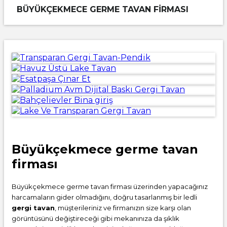
BÜYÜKÇEKMECE GERME TAVAN FIRMASI
Büyükçekmece germe tavan
firması
Büyükçekmece germe tavan firması üzerinden yapacağınız
harcamaların gider olmadığını, doğru tasarlanmış bir ledli
gergi tavan
, müşterileriniz ve firmanızın size karşı olan
görüntüsünü değiştireceği gibi mekanınıza da şıklık