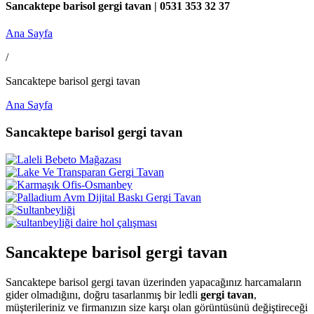
Sancaktepe barisol gergi tavan | 0531 353 32 37
Ana Sayfa
/
Sancaktepe barisol gergi tavan
Ana Sayfa
Sancaktepe barisol gergi tavan
Sancaktepe barisol gergi tavan
Sancaktepe barisol gergi tavan üzerinden yapacağınız harcamaların
gider olmadığını, doğru tasarlanmış bir ledli
gergi tavan
,
müşterileriniz ve firmanızın size karşı olan görüntüsünü değiştireceği