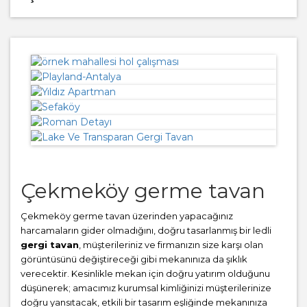
Çekmeköy germe tavan
Çekmeköy germe tavan üzerinden yapacağınız
harcamaların gider olmadığını, doğru tasarlanmış bir ledli
gergi tavan
, müşterileriniz ve firmanızın size karşı olan
görüntüsünü değiştireceği gibi mekanınıza da şıklık
verecektir. Kesinlikle mekan için doğru yatırım olduğunu
düşünerek; amacımız kurumsal kimliğinizi müşterilerinize
doğru yansıtacak, etkili bir tasarım eşliğinde mekanınıza