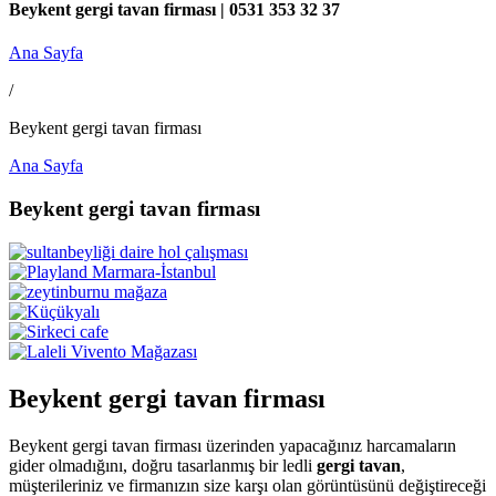
Beykent gergi tavan firması | 0531 353 32 37
Ana Sayfa
/
Beykent gergi tavan firması
Ana Sayfa
Beykent gergi tavan firması
Beykent gergi tavan firması
Beykent gergi tavan firması üzerinden yapacağınız harcamaların
gider olmadığını, doğru tasarlanmış bir ledli
gergi tavan
,
müşterileriniz ve firmanızın size karşı olan görüntüsünü değiştireceği