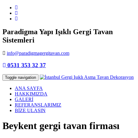
Paradigma Yapı Işıklı Gergi Tavan
Sistemleri
info@paradigmagergitavan.com
0531 353 32 37
Toggle navigation
ANA SAYFA
HAKKIMIZDA
GALERİ
REFERANSLARIMIZ
BİZE ULAŞIN
Beykent gergi tavan firması