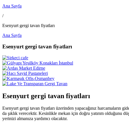
Ana Sayfa
/
Esenyurt gergi tavan fiyatları
Ana Sayfa
Esenyurt gergi tavan fiyatları
Esenyurt gergi tavan fiyatları
Esenyurt gergi tavan fiyatları üzerinden yapacağınız harcamaların gide
da şıklık verecektir. Kesinlikle mekan için doğru yatırım olduğunu dü
yerinizi almanıza yardımcı olacaktır.