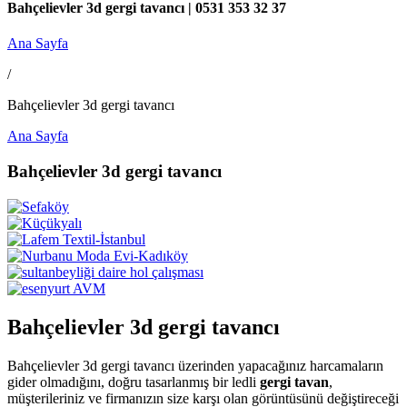
Bahçelievler 3d gergi tavancı | 0531 353 32 37
Ana Sayfa
/
Bahçelievler 3d gergi tavancı
Ana Sayfa
Bahçelievler 3d gergi tavancı
Bahçelievler 3d gergi tavancı
Bahçelievler 3d gergi tavancı üzerinden yapacağınız harcamaların
gider olmadığını, doğru tasarlanmış bir ledli
gergi tavan
,
müşterileriniz ve firmanızın size karşı olan görüntüsünü değiştireceği