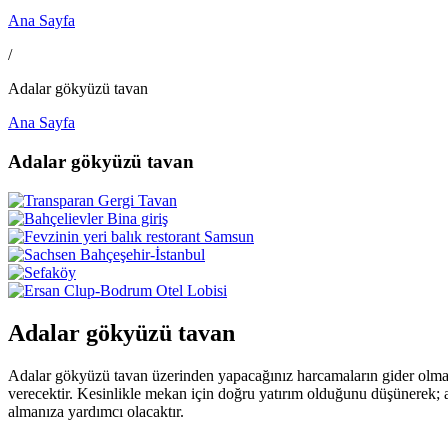
Ana Sayfa
/
Adalar gökyüzü tavan
Ana Sayfa
Adalar gökyüzü tavan
Adalar gökyüzü tavan
Adalar gökyüzü tavan üzerinden yapacağınız harcamaların gider olmadı
verecektir. Kesinlikle mekan için doğru yatırım olduğunu düşünerek; a
almanıza yardımcı olacaktır.