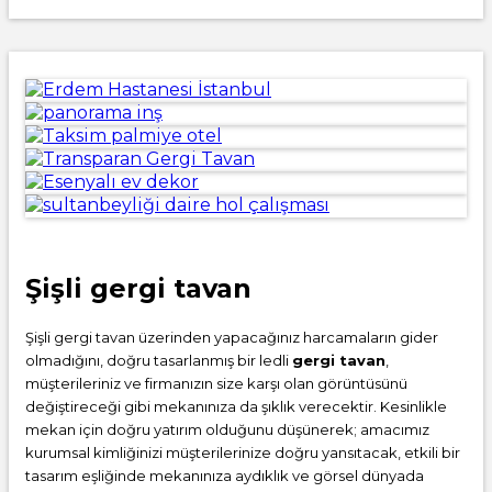
Şişli gergi tavan
Şişli gergi tavan üzerinden yapacağınız harcamaların gider
olmadığını, doğru tasarlanmış bir ledli
gergi tavan
,
müşterileriniz ve firmanızın size karşı olan görüntüsünü
değiştireceği gibi mekanınıza da şıklık verecektir. Kesinlikle
mekan için doğru yatırım olduğunu düşünerek; amacımız
kurumsal kimliğinizi müşterilerinize doğru yansıtacak, etkili bir
tasarım eşliğinde mekanınıza aydıklık ve görsel dünyada